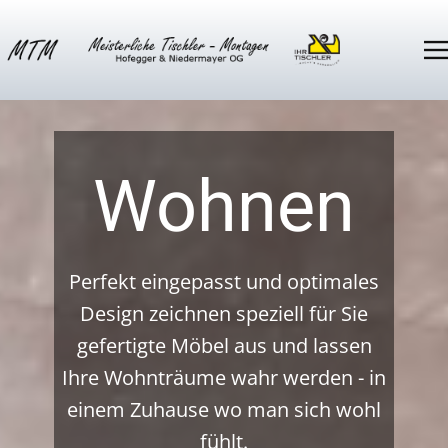
Wohnen
Perfekt eingepasst und optimales
Design zeichnen speziell für Sie
gefertigte Möbel aus und lassen
Ihre Wohnträume wahr werden - in
einem Zuhause wo man sich wohl
fühlt.