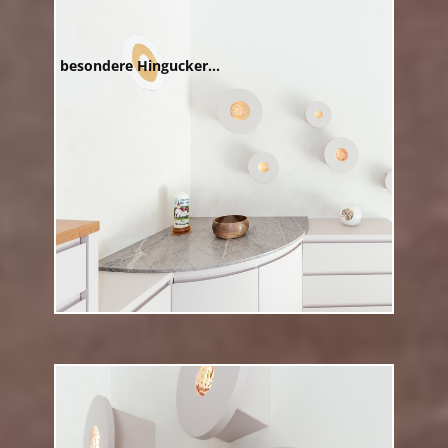
besondere Hingucker...