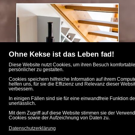
Ohne Kekse ist das Leben fad!
Diese Website nutzt Cookies, um ihren Besuch komfortable
persönlicher zu gestalten.
Cookies speichern hilfreiche Information auf ihrem Comput
helfen uns, für sie die Effizienz und Relevanz dieser Websit
verbessern.
In einigen Fällen sind sie für eine einwandfreie Funktion d
unerlässlich.
Mit dem Zugriff auf diese Website stimmen sie der Verwen
Cookies sowie der Aufzeichnung von Daten zu.
Datenschutzerklärung
Impressum
|
Datenschutzerklärung