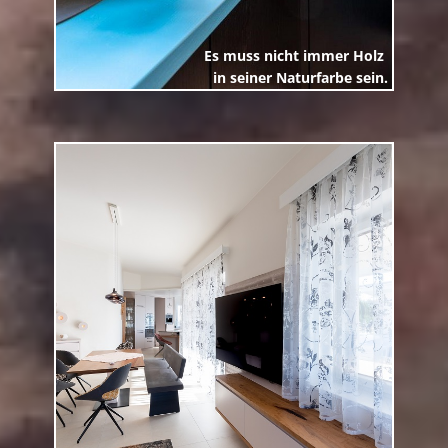
Es muss nicht immer Holz
in seiner Naturfarbe sein.