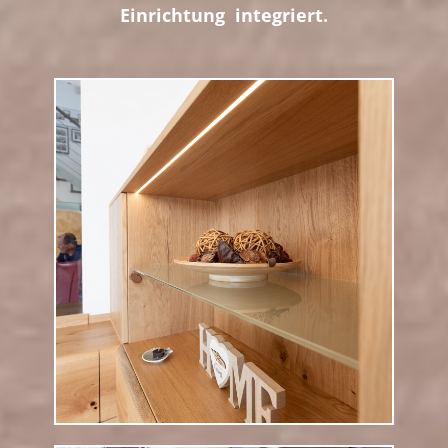
Einrichtung integriert.